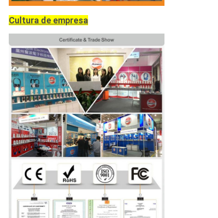
Cultura de empresa