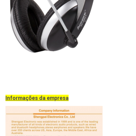
Informações da empresa