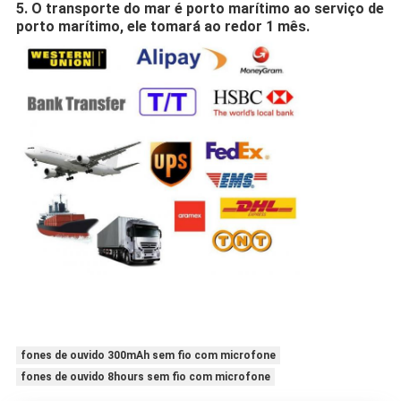
5. O transporte do mar é porto marítimo ao serviço de
porto marítimo, ele tomará ao redor 1 mês.
fones de ouvido 300mAh sem fio com microfone
fones de ouvido 8hours sem fio com microfone