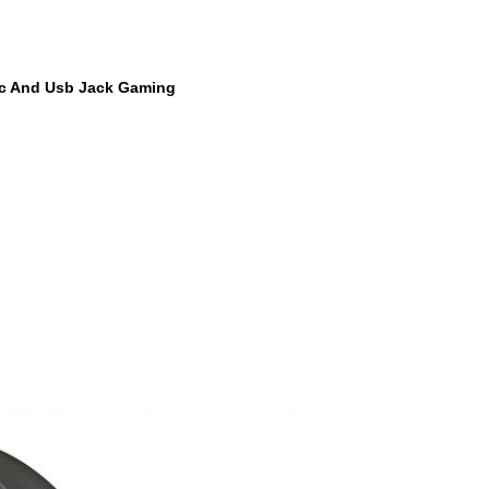
ic And Usb Jack Gaming