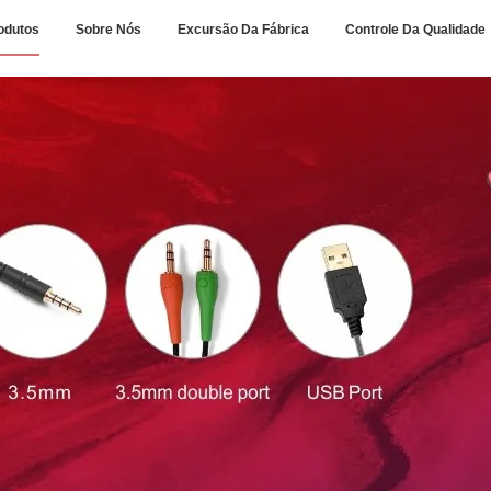
odutos
Sobre Nós
Excursão Da Fábrica
Controle Da Qualidade