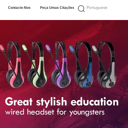
Portuguese
Contacte-Nos
Peça Umas Citações