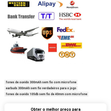
fones de ouvido 300mAh sem fio com microfone
earbuds 300mAh sem fio verdadeiros para o jogo
fones de ouvido 105db sem fio de 40mm com microfone
Obter o melhor preço para