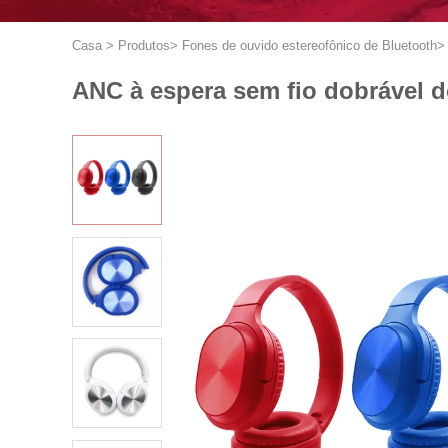
Casa
>
Produtos
>
Fones de ouvido estereofônico de Bluetooth
>
ANC à espera sem fio dobrável 