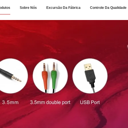
odutos
Sobre Nós
Excursão Da Fábrica
Controle Da Qualidade