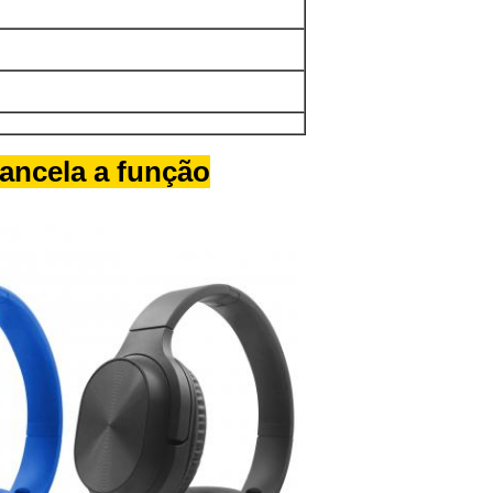
ancela a função