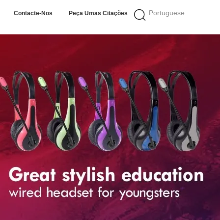
Portuguese
Contacte-Nos
Peça Umas Citações