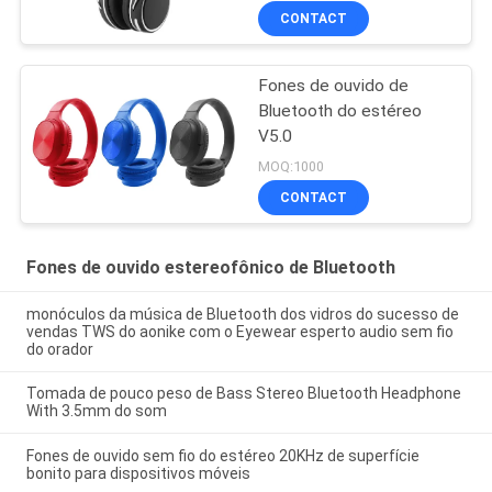
CONTACT
Fones de ouvido de
Bluetooth do estéreo
V5.0
MOQ:1000
CONTACT
Fones de ouvido estereofônico de Bluetooth
monóculos da música de Bluetooth dos vidros do sucesso de
vendas TWS do aonike com o Eyewear esperto audio sem fio
do orador
Tomada de pouco peso de Bass Stereo Bluetooth Headphone
With 3.5mm do som
Fones de ouvido sem fio do estéreo 20KHz de superfície
bonito para dispositivos móveis