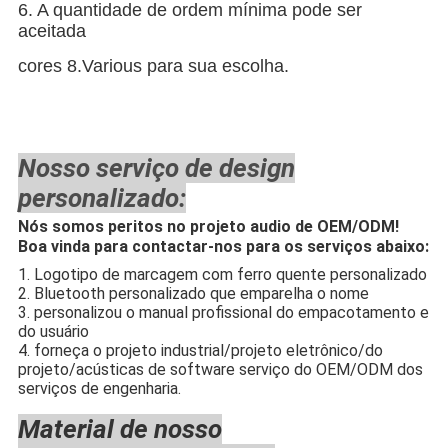
6
.
A quantidade de ordem mínima pode ser
aceitada
cores 8.Various para sua escolha.
Nosso serviço de design
personalizado:
Nós somos peritos no projeto audio de OEM/ODM!
Boa vinda para contactar-nos para os serviços abaixo:
1. Logotipo de marcagem com ferro quente personalizado
2. Bluetooth personalizado que emparelha o nome
3. personalizou o manual profissional do empacotamento e
do usuário
4. forneça o projeto industrial/projeto eletrônico/do
projeto/acústicas de software serviço do OEM/ODM dos
serviços de engenharia.
Material de nosso