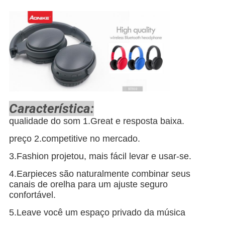
Característica:
qualidade do som 1.Great e resposta baixa.
preço 2.competitive no mercado.
3.Fashion
projetou, mais fácil levar e usar-se.
4.Earpieces
são naturalmente combinar seus
canais de orelha para um ajuste seguro
confortável.
5.Leave
você um espaço privado da música