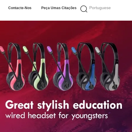
Portuguese
Contacte-Nos
Peça Umas Citações