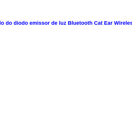
o do diodo emissor de luz Bluetooth Cat Ear Wirel