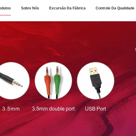
odutos
Sobre Nós
Excursão Da Fábrica
Controle Da Qualidade