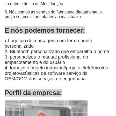
controle de fio da Multi-função
5.
6.
Nós somos as vendas do fabricante diretamente, o
preço sejamos controlados ao mais baixo.
E nós podemos fornecer:
Logotipo de marcagem com ferro quente
1.
personalizado
2. Bluetooth personalizado que emparelha o nome
3. personalizou o manual profissional do
empacotamento e do usuário
4. forneça o projeto industrial/projeto eletrônico/do
projeto/acústicas de software serviço do
OEM/ODM dos serviços de engenharia.
Perfil da empresa: