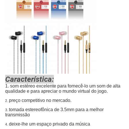
Característica:
1.
som estéreo excelente para fornecê-lo um som de alta
qualidade e para apreciar o mundo virtual do jogo.
preço competitivo no mercado.
2.
tomada estereofônica de 3.5mm para a melhor
3.
transmissão
deixe-lhe um espaço privado da música
4.