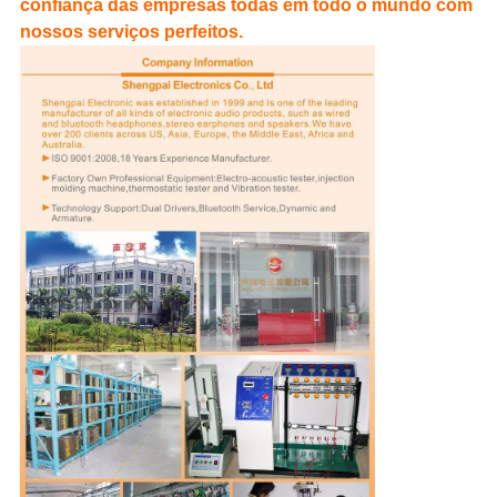
confiança das empresas todas em todo o mundo com
nossos serviços perfeitos.