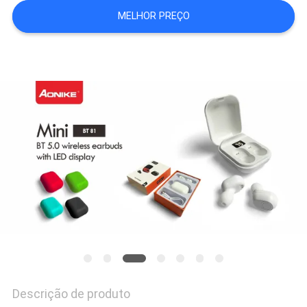
MELHOR PREÇO
PRIVACY
POLICY
Descrição de produto