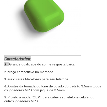
Característica:
1.
Grande qualidade do som e resposta baixa.
preço competitivo no mercado.
2.
auriculares Mão-livres para seu telefone.
3.
Ajustes da tomada do fone de ouvido do padrão 3.5mm todos
4.
os jogadores MP3 com jaque de 3.5mm.
Projeto à moda (OEM) para caber seu telefone celular ou
5.
outros jogadores MP3.