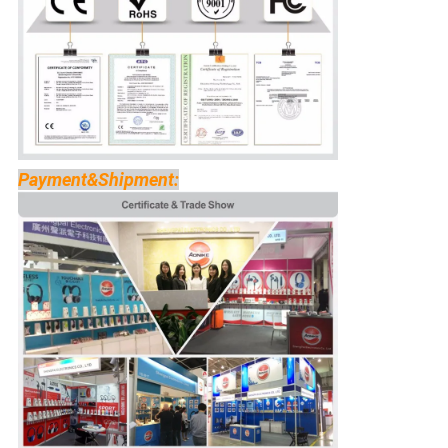
Payment&Shipment: