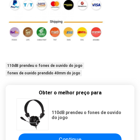
110dB prendeu o fones de ouvido do jogo
fones de ouvido prendido 40mm do jogo
Obter o melhor preço para
110dB prendeu o fones de ouvido
do jogo
Continue