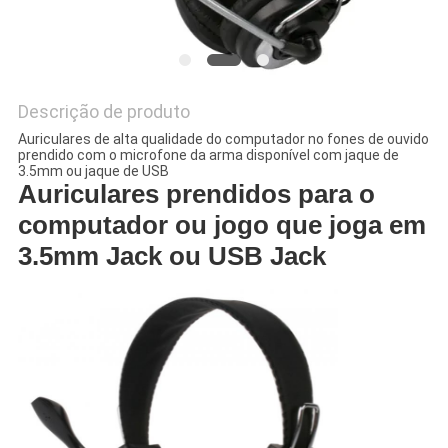
PRIVACY
POLICY
Descrição de produto
Auriculares de alta qualidade do computador no fones de ouvido
prendido com o microfone da arma disponível com jaque de
3.5mm ou jaque de USB
Auriculares prendidos para o
computador ou jogo que joga em
3.5mm Jack ou USB Jack