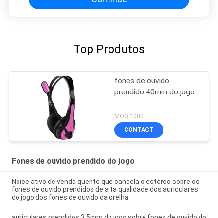
Top Produtos
fones de ouvido
prendido 40mm do jogo
MOQ:1000
CONTACT
Fones de ouvido prendido do jogo
Noice ativo de venda quente que cancela o estéreo sobre os
fones de ouvido prendidos de alta qualidade dos auriculares
do jogo dos fones de ouvido da orelha
auriculares prendidos 3.5mm do jogo sobre fones de ouvido do