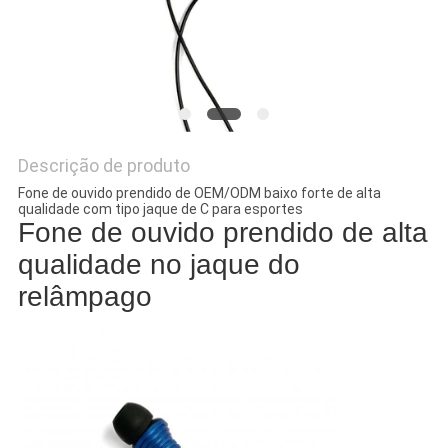
PRIVACY
POLICY
Descrição de produto
Fone de ouvido prendido de OEM/ODM baixo forte de alta
qualidade com tipo jaque de C para esportes
Fone de ouvido prendido de alta
qualidade no jaque do
relâmpago