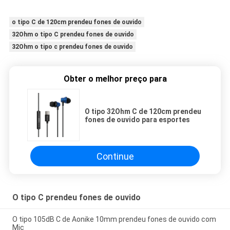
o tipo C de 120cm prendeu fones de ouvido
32Ohm o tipo C prendeu fones de ouvido
32Ohm o tipo c prendeu fones de ouvido
Obter o melhor preço para
O tipo 32Ohm C de 120cm prendeu
fones de ouvido para esportes
Continue
O tipo C prendeu fones de ouvido
O tipo 105dB C de Aonike 10mm prendeu fones de ouvido com
Mic