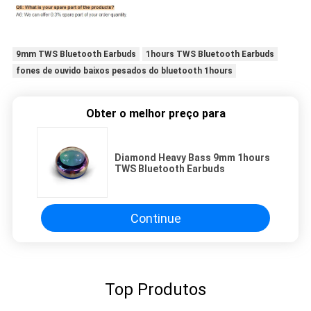
9mm TWS Bluetooth Earbuds
1hours TWS Bluetooth Earbuds
fones de ouvido baixos pesados do bluetooth 1hours
Obter o melhor preço para
Diamond Heavy Bass 9mm 1hours
TWS Bluetooth Earbuds
Continue
Top Produtos