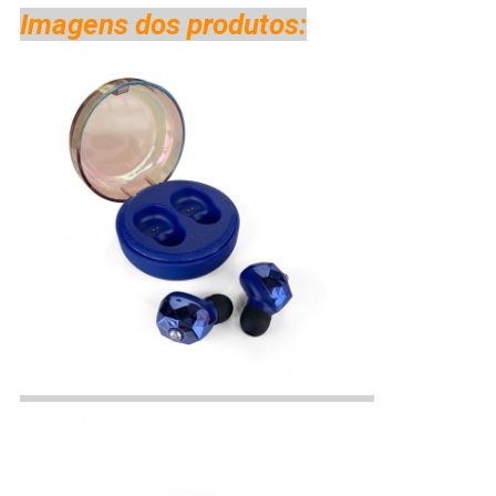
Imagens dos produtos: