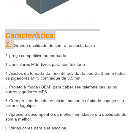
Característica:
1.
Grande qualidade do som e resposta baixa.
preço competitivo no mercado.
2.
auriculares Mão-livres para seu telefone.
3.
Ajustes da tomada do fone de ouvido do padrão 3.5mm todos
4.
os jogadores MP3 com jaque de 3.5mm.
Projeto à moda (OEM) para caber seu telefone celular ou
5.
outros jogadores MP3.
Com projeto de cabo especial, bastante cópia do espaço seu
6.
próprio logotipo.
Aprecie o desempenho da melhor-em-classe e a qualidade do
7.
som a melhor.
Várias cores para sua escolha.
8.