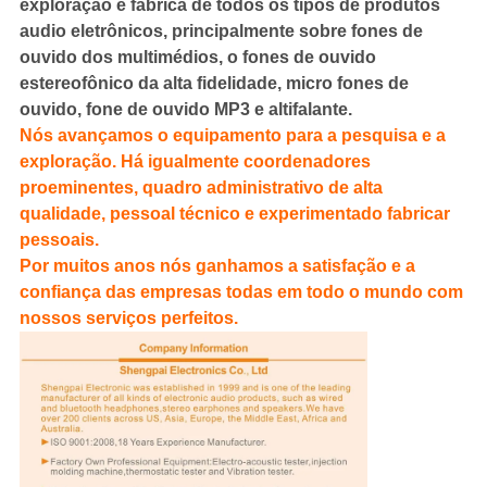
exploração e fabrica de todos os tipos de produtos
audio eletrônicos, principalmente sobre fones de
ouvido dos multimédios, o fones de ouvido
estereofônico da alta fidelidade, micro fones de
ouvido, fone de ouvido MP3 e altifalante.
Nós avançamos o equipamento para a pesquisa e a
exploração. Há igualmente coordenadores
proeminentes, quadro administrativo de alta
qualidade, pessoal técnico e experimentado fabricar
pessoais.
Por muitos anos nós ganhamos a satisfação e a
confiança das empresas todas em todo o mundo com
nossos serviços perfeitos.