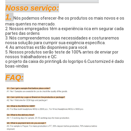
Nosso serviço:
1.
Nós podemos oferecer-lhe os produtos os mais novos e os
mais quentes no mercado.
2. Nossos empregados têm a experiência rica em segurar cada
partes das ordens
3. Nós compreendemos suas necessidades e costuraremos
nossa solução para cumprir sua exigência específica.
4. As amostras estão disponíveis para você.
5. Nossos produtos serão teste de 100% antes de enviar por
nossos trabalhadores e QC.
o projeto da caixa do printing& do logotipo 6.Customized é dado
boas-vindas
FAQ: