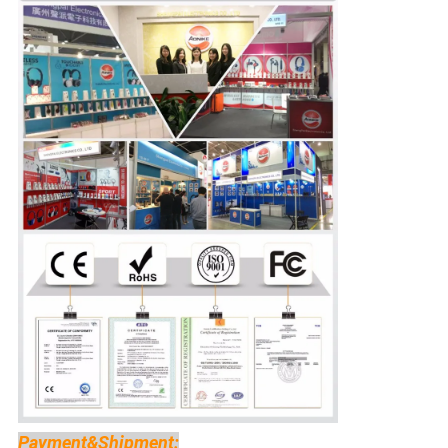
Payment&Shipment: