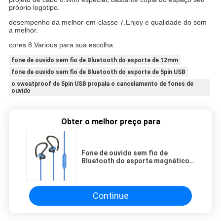
próprio logotipo.
desempenho da melhor-em-classe 7.Enjoy e qualidade do som
a melhor.
cores 8.Various para sua escolha.
fone de ouvido sem fio de Bluetooth do esporte de 12mm
fone de ouvido sem fio de Bluetooth do esporte de 5pin USB
o sweatproof de 5pin USB propala o cancelamento de fones de
ouvido
Obter o melhor preço para
Fone de ouvido sem fio de
Bluetooth do esporte magnético
de 5pin USB 12mm
Continue