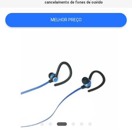
cancelamento de fones de ouvido
PRIVACY
MELHOR PREÇO
POLICY