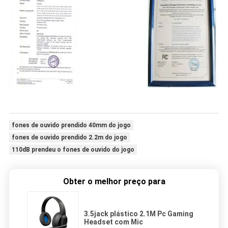
fones de ouvido prendido 40mm do jogo
fones de ouvido prendido 2.2m do jogo
110dB prendeu o fones de ouvido do jogo
Obter o melhor preço para
3.5jack plástico 2.1M Pc Gaming
Headset com Mic