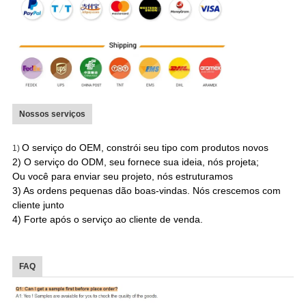
Nossos serviços
O serviço do OEM, constrói seu tipo com produtos novos
1)
2) O serviço do ODM, seu fornece sua ideia, nós projeta;
Ou você para enviar seu projeto, nós estruturamos
3) As ordens pequenas dão boas-vindas. Nós crescemos com
cliente junto
4) Forte após o serviço ao cliente de venda.
FAQ