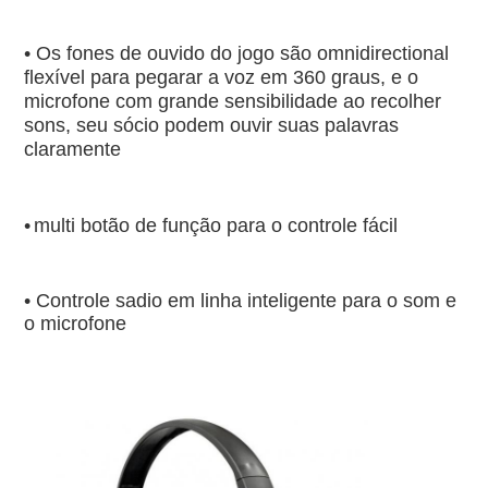
• Os fones de ouvido do jogo são omnidirectional 
flexível para pegarar a voz em 360 graus, e o 
microfone com grande sensibilidade ao recolher 
sons, seu sócio podem ouvir suas palavras 
claramente
•
multi botão de função para o controle fácil
• Controle sadio em linha inteligente para o som e 
o microfone