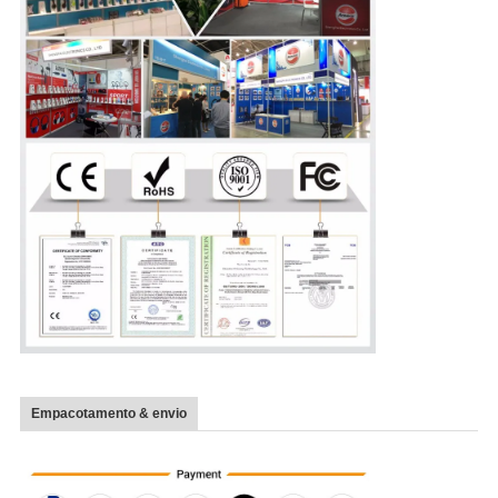
Empacotamento & envio