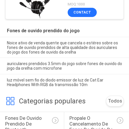
MOQ:1000
CONTACT
Fones de ouvido prendido do jogo
Noice ativo de venda quente que cancela o estéreo sobre os
fones de ouvido prendidos de alta qualidade dos auriculares
do jogo dos fones de ouvido da orelha
auriculares prendidos 3.5mm do jogo sobre fones de ouvido do
jogo da orelha com microfone
luz móvel sem fio do diodo emissor de luz de Cat Ear
Headphones With RGB da transmissão 10m
Categorias populares
Todos
Fones De Ouvido 
Propale O 
Prendido De 
Cancelamento De 