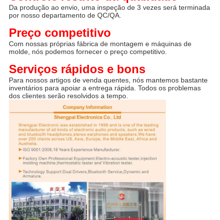
Da produção ao envio, uma inspeção de 3 vezes será terminada 
por nosso departamento de QC/QA.
Preço competitivo
Com nossas próprias fábrica de montagem e máquinas de 
molde, nós podemos fornecer o preço competitivo.
Serviços rápidos e bons
Para nossos artigos de venda quentes, nós mantemos bastante 
inventários para apoiar a entrega rápida. Todos os problemas 
dos clientes serão resolvidos a tempo.