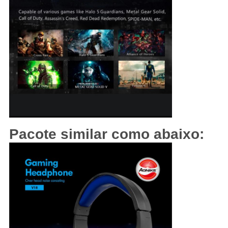
Pacote similar como abaixo: