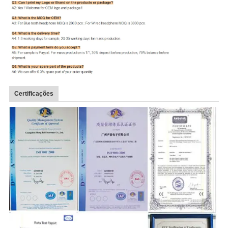
Certificações